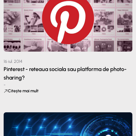
16 iul. 2014
Pinterest - reteaua sociala sau platforma de photo-
sharing?
-
Citește mai mult