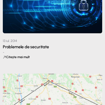
13 iul. 2014
Problemele de securitate
-
Citește mai mult