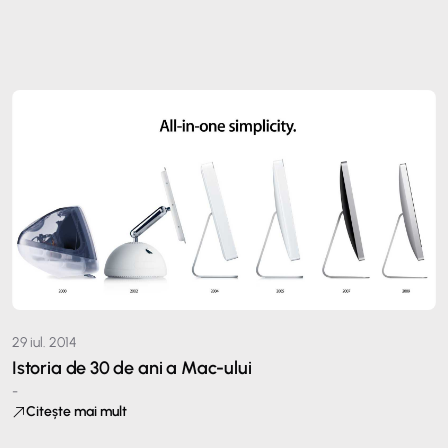
29 iul. 2014
Istoria de 30 de ani a Mac-ului
-
Citește mai mult