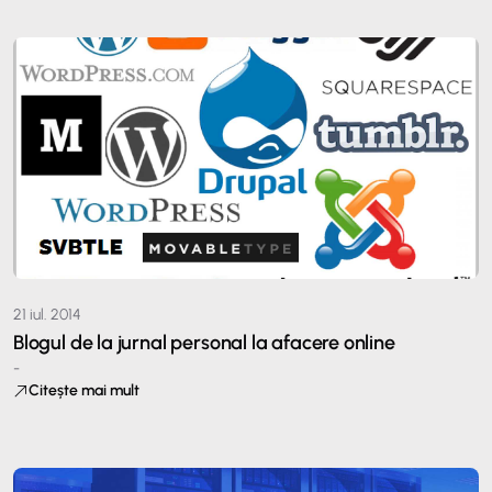
21 iul. 2014
Blogul de la jurnal personal la afacere online
-
Citește mai mult