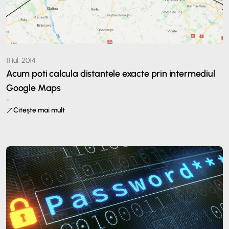
11 iul. 2014
Acum poti calcula distantele exacte prin intermediul
Google Maps
-
Citește mai mult