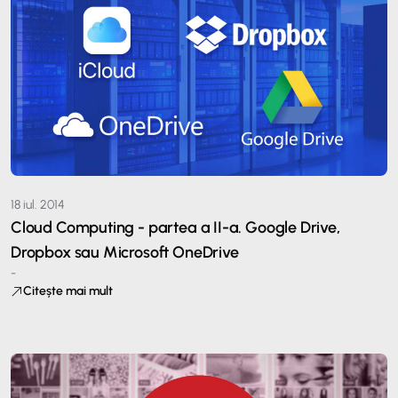
18 iul. 2014
Cloud Computing - partea a II-a. Google Drive,
Dropbox sau Microsoft OneDrive
-
Citește mai mult