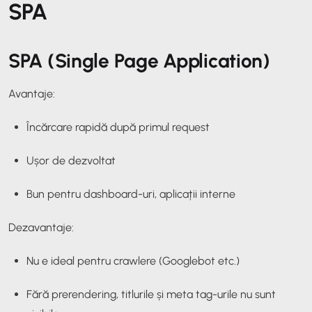
SPA
SPA (Single Page Application)
Avantaje:
Încărcare rapidă după primul request
Ușor de dezvoltat
Bun pentru dashboard-uri, aplicații interne
Dezavantaje:
Nu e ideal pentru crawlere (Googlebot etc.)
Fără prerendering, titlurile și meta tag-urile nu sunt