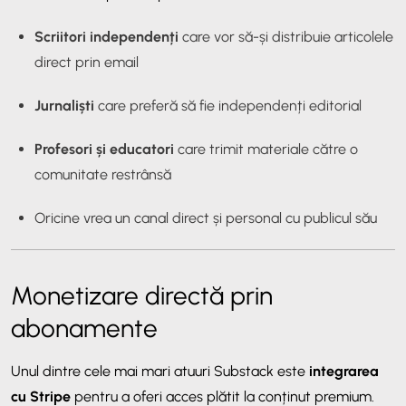
Scriitori independenți
care vor să-și distribuie articolele
direct prin email
Jurnaliști
care preferă să fie independenți editorial
Profesori și educatori
care trimit materiale către o
comunitate restrânsă
Oricine vrea un canal direct și personal cu publicul său
Monetizare directă prin
abonamente
Unul dintre cele mai mari atuuri Substack este
integrarea
cu Stripe
pentru a oferi acces plătit la conținut premium.