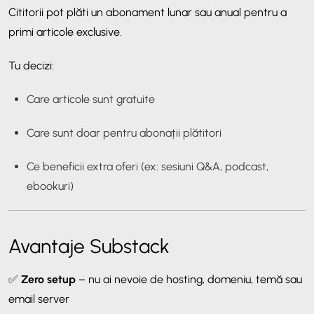
Cititorii pot plăti un abonament lunar sau anual pentru a
primi articole exclusive.
Tu decizi:
Care articole sunt gratuite
Care sunt doar pentru abonații plătitori
Ce beneficii extra oferi (ex: sesiuni Q&A, podcast,
ebookuri)
Avantaje Substack
✅
Zero setup
– nu ai nevoie de hosting, domeniu, temă sau
email server