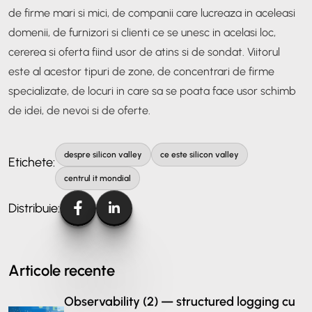
de firme mari si mici, de companii care lucreaza in aceleasi
domenii, de furnizori si clienti ce se unesc in acelasi loc,
cererea si oferta fiind usor de atins si de sondat. Viitorul
este al acestor tipuri de zone, de concentrari de firme
specializate, de locuri in care sa se poata face usor schimb
de idei, de nevoi si de oferte.
despre silicon valley
ce este silicon valley
Etichete:
centrul it mondial
Distribuie:
Articole recente
Observability (2) — structured logging cu