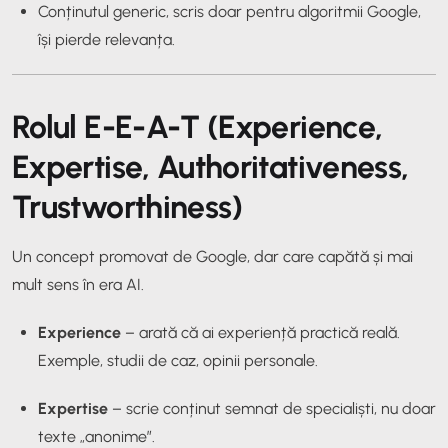
Conținutul generic, scris doar pentru algoritmii Google,
își pierde relevanța.
Rolul E-E-A-T (Experience,
Expertise, Authoritativeness,
Trustworthiness)
Un concept promovat de Google, dar care capătă și mai
mult sens în era AI.
Experience
– arată că ai experiență practică reală.
Exemple, studii de caz, opinii personale.
Expertise
– scrie conținut semnat de specialiști, nu doar
texte „anonime”.