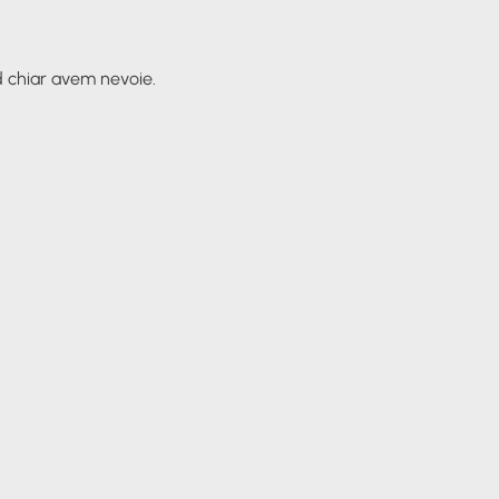
d chiar avem nevoie.