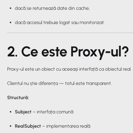
dacă se returnează date din cache,
dacă accesul trebuie logat sau monitorizat.
2. Ce este Proxy-ul?
Proxy-ul este un obiect cu aceeași interfață ca obiectul real.
Clientul nu știe diferența — totul este transparent.
Structură:
Subject
– interfața comună
RealSubject
– implementarea reală