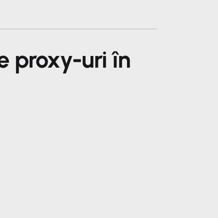
 proxy-uri în