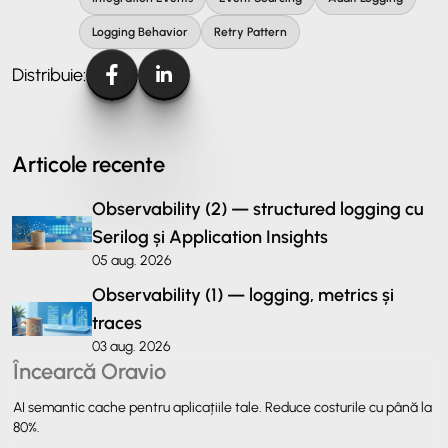
Logging Behavior
Retry Pattern
Distribuie:
Articole recente
Observability (2) — structured logging cu
Serilog și Application Insights
05 aug. 2026
Observability (1) — logging, metrics și
traces
03 aug. 2026
Încearcă Oravio
AI semantic cache pentru aplicațiile tale. Reduce costurile cu până la
80%.