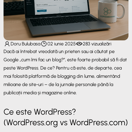
Doru Bulubasa
02 iunie 2025
283 vizualizări
Dacă ai întrebat vreodată un prieten sau ai căutat pe
Google „cum îmi fac un blog?”, este foarte probabil să fi dat
peste WordPress. De ce? Pentru că este, de departe, cea
mai folosită platformă de blogging din lume, alimentând
milioane de site-uri – de la jurnale personale până la
publicații media și magazine online.
Ce este WordPress?
(WordPress.org vs WordPress.com)