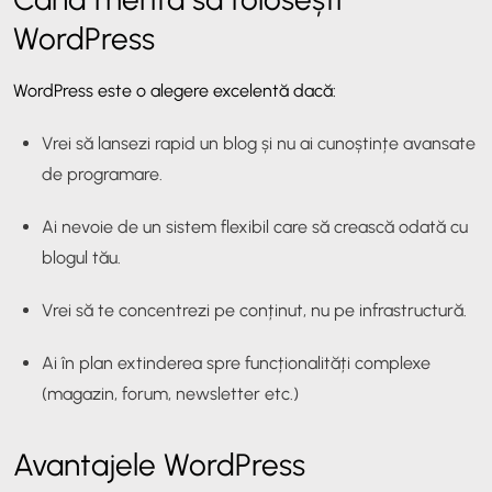
WordPress
WordPress este o alegere excelentă dacă:
Vrei să lansezi rapid un blog și nu ai cunoștințe avansate
de programare.
Ai nevoie de un sistem flexibil care să crească odată cu
blogul tău.
Vrei să te concentrezi pe conținut, nu pe infrastructură.
Ai în plan extinderea spre funcționalități complexe
(magazin, forum, newsletter etc.)
Avantajele WordPress