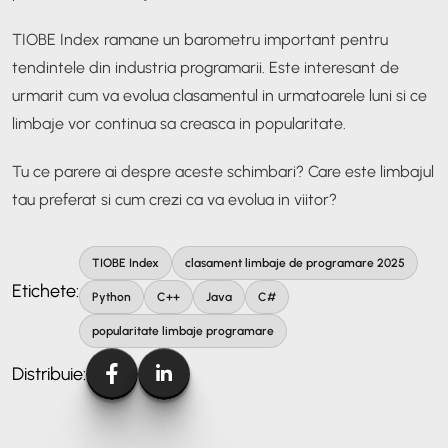
TIOBE Index ramane un barometru important pentru
tendintele din industria programarii. Este interesant de
urmarit cum va evolua clasamentul in urmatoarele luni si ce
limbaje vor continua sa creasca in popularitate.
Tu ce parere ai despre aceste schimbari? Care este limbajul
tau preferat si cum crezi ca va evolua in viitor?
TIOBE Index
clasament limbaje de programare 2025
Etichete:
Python
C++
Java
C#
popularitate limbaje programare
Distribuie: