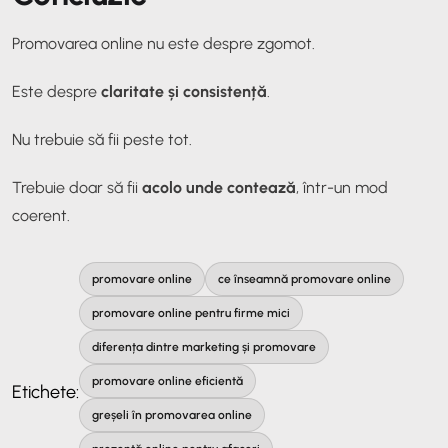
Promovarea online nu este despre zgomot.
Este despre
claritate și consistență
.
Nu trebuie să fii peste tot.
Trebuie doar să fii
acolo unde contează
, într-un mod
coerent.
promovare online
ce înseamnă promovare online
promovare online pentru firme mici
diferența dintre marketing și promovare
promovare online eficientă
Etichete:
greșeli în promovarea online