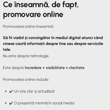
Ce înseamnă, de fapt,
promovare online
Promovarea online înseamnă:
Să fii vizibil și convingător în mediul digital atunci când
cineva caută informații despre tine sau despre serviciile
tale.
Nu este despre tehnologie.
Este despre
încredere + vizibilitate + claritate
.
Promovarea online include:
✔️ Un site clar și actualizat
✔️ O prezență minimă în social media