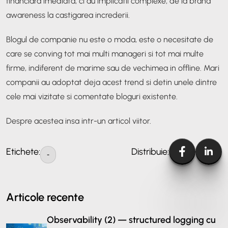
financiara imediata, ci au implicatii complexe, de la brand
awareness la castigarea increderii.
Blogul de companie nu este o moda, este o necesitate de
care se conving tot mai multi manageri si tot mai multe
firme, indiferent de marime sau de vechimea in offline. Mari
companii au adoptat deja acest trend si detin unele dintre
cele mai vizitate si comentate bloguri existente.
Despre acestea insa intr-un articol viitor.
Etichete:
Distribuie:
-
Articole recente
Observability (2) — structured logging cu